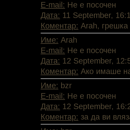
E-mail:
Не е посочен
Дата:
11 September, 16:
Коментар:
Arah, грешка 
Име:
Arah
E-mail:
Не е посочен
Дата:
12 September, 12:
Коментар:
Ако имаше наи
Име:
bzr
E-mail:
Не е посочен
Дата:
12 September, 16:
Коментар:
за да ви вляз